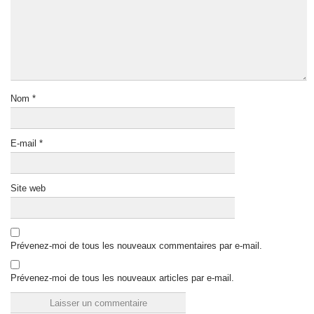
Nom
*
E-mail
*
Site web
Prévenez-moi de tous les nouveaux commentaires par e-mail.
Prévenez-moi de tous les nouveaux articles par e-mail.