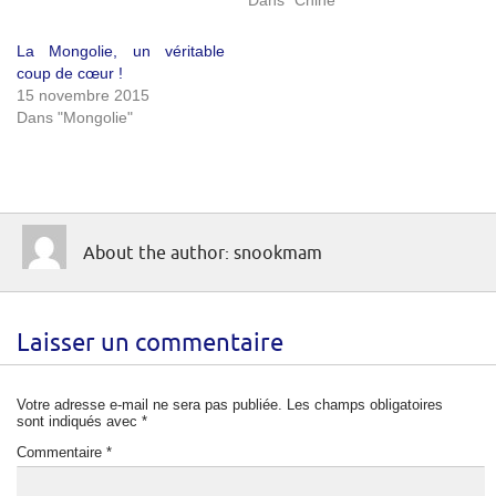
Dans "Chine"
La Mongolie, un véritable
coup de cœur !
15 novembre 2015
Dans "Mongolie"
About the author: snookmam
Laisser un commentaire
Votre adresse e-mail ne sera pas publiée.
Les champs obligatoires
sont indiqués avec
*
Commentaire
*