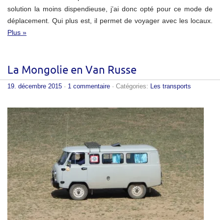
solution la moins dispendieuse, j’ai donc opté pour ce mode de
déplacement. Qui plus est, il permet de voyager avec les locaux.
Plus »
La Mongolie en Van Russe
19. décembre 2015
·
1 commentaire
· Catégories:
Les transports