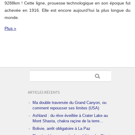
9288km ! Cette ligne, prouesse technologique en son époque fut
achevée en 1916. Elle est encore aujourd’hui la plus longue du
monde.
Plus »
ARTICLES RÉCENTS
Ma double traversée du Grand Canyon, ou
comment repousser ses limites (USA)
Ashland : du rêve éveillée à Crater Lake au
Mont Shasta, chakra raçine de la terre…
Bolivie, arrêt obligatoire à La Paz