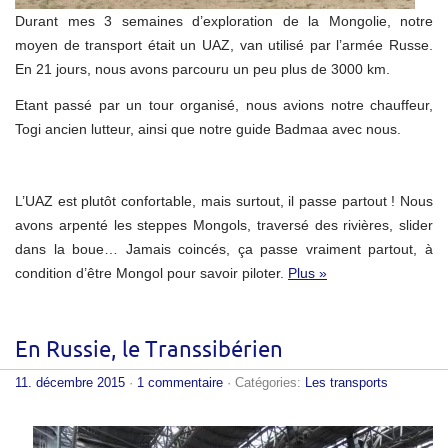
Durant mes 3 semaines d’exploration de la Mongolie, notre
moyen de transport était un UAZ, van utilisé par l’armée Russe.
En 21 jours, nous avons parcouru un peu plus de 3000 km.
Etant passé par un tour organisé, nous avions notre chauffeur,
Togi ancien lutteur, ainsi que notre guide Badmaa avec nous.
L’UAZ est plutôt confortable, mais surtout, il passe partout ! Nous
avons arpenté les steppes Mongols, traversé des rivières, slider
dans la boue… Jamais coincés, ça passe vraiment partout, à
condition d’être Mongol pour savoir piloter.
Plus »
En Russie, le Transsibérien
11. décembre 2015
·
1 commentaire
· Catégories:
Les transports