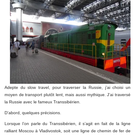
Adepte du slow travel, pour traverser la Russie, j’ai choisi un
moyen de transport plutôt lent, mais aussi mythique. J’ai traversé
la Russie avec le fameux Transsibérien.
D’abord, quelques précisions.
Lorsque l’on parle du Transsibérien, il s’agit en fait de la ligne
ralliant Moscou à Vladivostok, soit une ligne de chemin de fer de