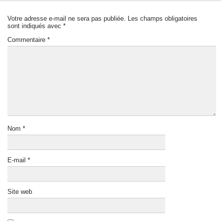
Votre adresse e-mail ne sera pas publiée.
Les champs obligatoires
sont indiqués avec
*
Commentaire
*
Nom
*
E-mail
*
Site web