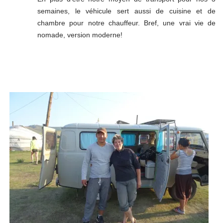
semaines, le véhicule sert aussi de cuisine et de
chambre pour notre chauffeur. Bref, une vrai vie de
nomade, version moderne!