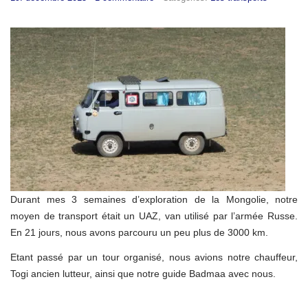
Durant mes 3 semaines d’exploration de la Mongolie, notre
moyen de transport était un UAZ, van utilisé par l’armée Russe.
En 21 jours, nous avons parcouru un peu plus de 3000 km.
Etant passé par un tour organisé, nous avions notre chauffeur,
Togi ancien lutteur, ainsi que notre guide Badmaa avec nous.