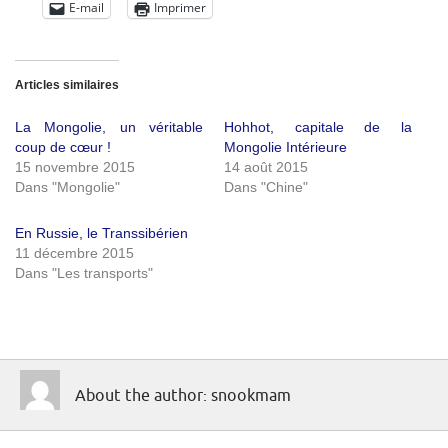
E-mail
Imprimer
Articles similaires
La Mongolie, un véritable
Hohhot, capitale de la
coup de cœur !
Mongolie Intérieure
15 novembre 2015
14 août 2015
Dans "Mongolie"
Dans "Chine"
En Russie, le Transsibérien
11 décembre 2015
Dans "Les transports"
About the author: snookmam