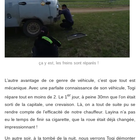
ça y est, les freins sont réparés !
L’autre avantage de ce genre de véhicule, c’est que tout est
mécanique. Avec une parfaite connaissance de son véhicule, Togi
er
répare tout en moins de 2. Le 1
jour, à peine 30mn que l’on était
sorti de la capitale, une crevaison. Là, on a tout de suite pu se
rendre compte de l’efficacité de notre chauffeur. Layina n’a pas
eu le temps de finir sa cigarette, que la roue était déjà changée,
impressionnant !
Un autre soir, à la tombé de la nuit, nous verrons Togi démonter