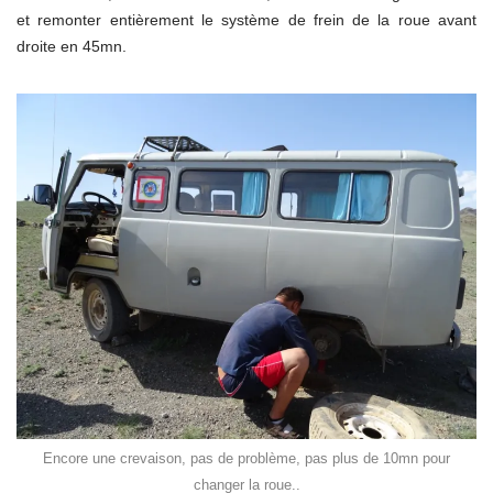
et remonter entièrement le système de frein de la roue avant
droite en 45mn.
Encore une crevaison, pas de problème, pas plus de 10mn pour
changer la roue..