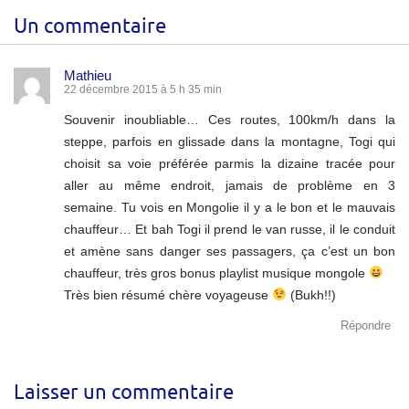
Un commentaire
Mathieu
22 décembre 2015 à 5 h 35 min
Souvenir inoubliable… Ces routes, 100km/h dans la
steppe, parfois en glissade dans la montagne, Togi qui
choisit sa voie préférée parmis la dizaine tracée pour
aller au même endroit, jamais de problème en 3
semaine. Tu vois en Mongolie il y a le bon et le mauvais
chauffeur… Et bah Togi il prend le van russe, il le conduit
et amène sans danger ses passagers, ça c’est un bon
chauffeur, très gros bonus playlist musique mongole
Très bien résumé chère voyageuse
(Bukh!!)
Répondre
Laisser un commentaire