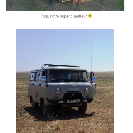
Togi, notre super chauffeur