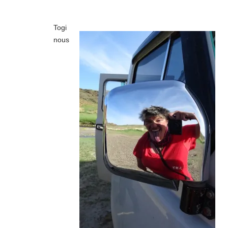
Togi
nous