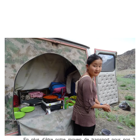
En plus d’être notre moyen de transport pour nos 3