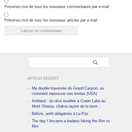
Prévenez-moi de tous les nouveaux commentaires par e-mail.
Prévenez-moi de tous les nouveaux articles par e-mail.
ARTICLES RÉCENTS
Ma double traversée du Grand Canyon, ou
comment repousser ses limites (USA)
Ashland : du rêve éveillée à Crater Lake au
Mont Shasta, chakra raçine de la terre…
Bolivie, arrêt obligatoire à La Paz
The day I became a badass hiking the Rim to
Rim