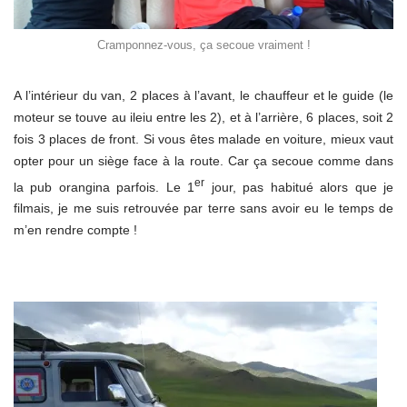
Cramponnez-vous, ça secoue vraiment !
A l’intérieur du van, 2 places à l’avant, le chauffeur et le guide (le
moteur se touve au ileiu entre les 2), et à l’arrière, 6 places, soit 2
fois 3 places de front. Si vous êtes malade en voiture, mieux vaut
opter pour un siège face à la route. Car ça secoue comme dans
er
la pub orangina parfois. Le 1
jour, pas habitué alors que je
filmais, je me suis retrouvée par terre sans avoir eu le temps de
m’en rendre compte !