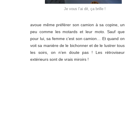
Je vous l’ai dit, ça brille !
avoue même préférer son camion à sa copine, un
peu comme les motards et leur moto. Sauf que
pour lui, sa femme c’est son camion… Et quand on
voit sa manière de le bichonner et de le lustrer tous
les soirs, on n’en doute pas ! Les rétroviseur
extérieurs sont de vrais miroirs !