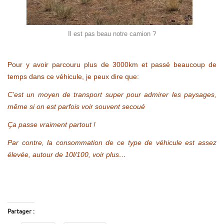
Il est pas beau notre camion ?
Pour y avoir parcouru plus de 3000km et passé beaucoup de
temps dans ce véhicule, je peux dire que:
C’est un moyen de transport super pour admirer les paysages,
même si on est parfois voir souvent secoué
Ça passe vraiment partout !
Par contre, la consommation de ce type de véhicule est assez
élevée, autour de 10l/100, voir plus…
Partager :