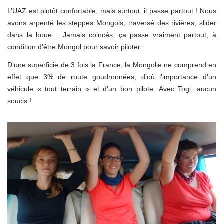
L’UAZ est plutôt confortable, mais surtout, il passe partout ! Nous
avons arpenté les steppes Mongols, traversé des rivières, slider
dans la boue… Jamais coincés, ça passe vraiment partout, à
condition d’être Mongol pour savoir piloter.
D’une superficie de 3 fois la France, la Mongolie ne comprend en
effet que 3% de route goudronnées, d’où l’importance d’un
véhicule « tout terrain » et d’un bon pilote. Avec Togi, aucun
soucis !