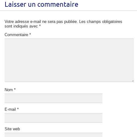
Laisser un commentaire
Votre adresse e-mail ne sera pas publiée.
Les champs obligatoires
sont indiqués avec
*
Commentaire
*
Nom
*
E-mail
*
Site web