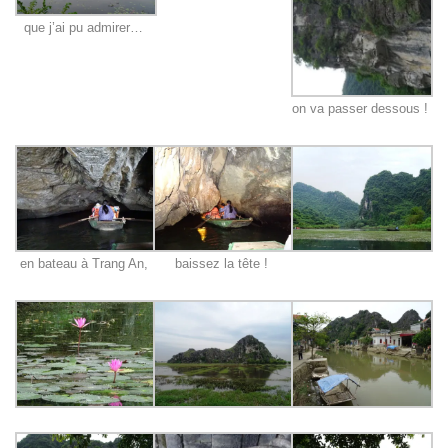
que j’ai pu admirer…
on va passer dessous !
en bateau à Trang An,
baissez la tête !