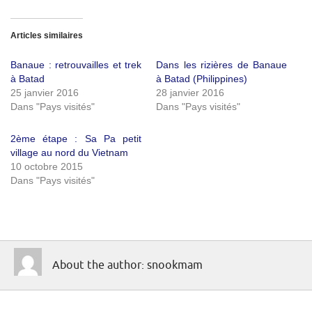
Articles similaires
Banaue : retrouvailles et trek
Dans les rizières de Banaue
à Batad
à Batad (Philippines)
25 janvier 2016
28 janvier 2016
Dans "Pays visités"
Dans "Pays visités"
2ème étape : Sa Pa petit
village au nord du Vietnam
10 octobre 2015
Dans "Pays visités"
About the author: snookmam