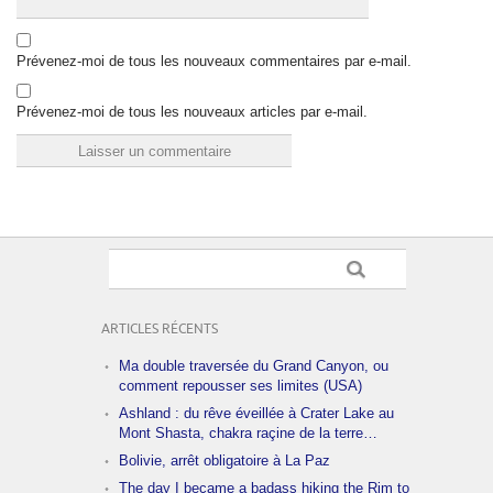
Prévenez-moi de tous les nouveaux commentaires par e-mail.
Prévenez-moi de tous les nouveaux articles par e-mail.
ARTICLES RÉCENTS
Ma double traversée du Grand Canyon, ou
comment repousser ses limites (USA)
Ashland : du rêve éveillée à Crater Lake au
Mont Shasta, chakra raçine de la terre…
Bolivie, arrêt obligatoire à La Paz
The day I became a badass hiking the Rim to