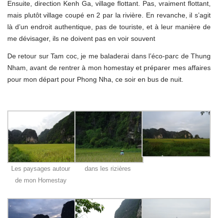
Ensuite, direction Kenh Ga, village flottant. Pas, vraiment flottant,
mais plutôt village coupé en 2 par la rivière. En revanche, il s’agit
là d’un endroit authentique, pas de touriste, et à leur manière de
me dévisager, ils ne doivent pas en voir souvent
De retour sur Tam coc, je me baladerai dans l’éco-parc de Thung
Nham, avant de rentrer à mon homestay et préparer mes affaires
pour mon départ pour Phong Nha, ce soir en bus de nuit.
Les paysages autour
dans les rizières
de mon Homestay