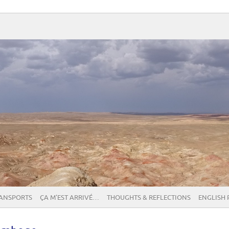
RANSPORTS
ÇA M’EST ARRIVÉ…
THOUGHTS & REFLECTIONS
ENGLISH 