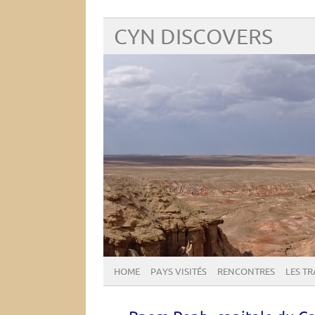
CYN DISCOVERS
HOME
PAYS VISITÉS
RENCONTRES
LES T