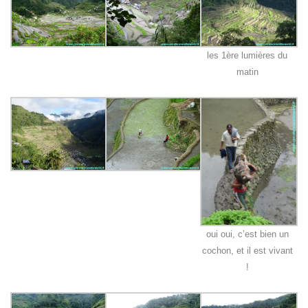
les 1ère lumières du
matin
oui oui, c’est bien un
cochon, et il est vivant
!