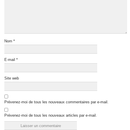
Nom
*
E-mail
*
Site web
Prévenez-moi de tous les nouveaux commentaires par e-mail.
Prévenez-moi de tous les nouveaux articles par e-mail.