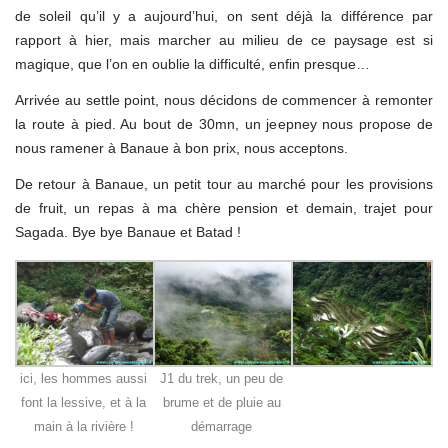
de soleil qu’il y a aujourd’hui, on sent déjà la différence par
rapport à hier, mais marcher au milieu de ce paysage est si
magique, que l’on en oublie la difficulté, enfin presque…
Arrivée au settle point, nous décidons de commencer à remonter
la route à pied. Au bout de 30mn, un jeepney nous propose de
nous ramener à Banaue à bon prix, nous acceptons.
De retour à Banaue, un petit tour au marché pour les provisions
de fruit, un repas à ma chère pension et demain, trajet pour
Sagada. Bye bye Banaue et Batad !
ici, les hommes aussi
J1 du trek, un peu de
font la lessive, et à la
brume et de pluie au
main à la rivière !
démarrage