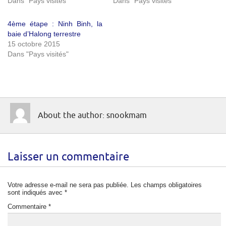
Dans "Pays visités"
Dans "Pays visités"
4ème étape : Ninh Binh, la
baie d’Halong terrestre
15 octobre 2015
Dans "Pays visités"
About the author: snookmam
Laisser un commentaire
Votre adresse e-mail ne sera pas publiée.
Les champs obligatoires
sont indiqués avec
*
Commentaire
*