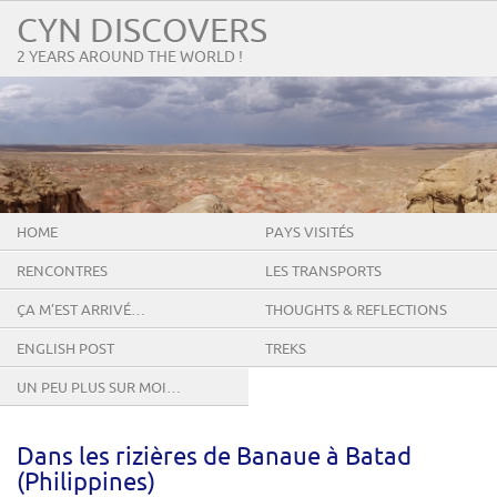
CYN DISCOVERS
2 YEARS AROUND THE WORLD !
HOME
PAYS VISITÉS
RENCONTRES
LES TRANSPORTS
ÇA M’EST ARRIVÉ…
THOUGHTS & REFLECTIONS
ENGLISH POST
TREKS
UN PEU PLUS SUR MOI…
Dans les rizières de Banaue à Batad
(Philippines)