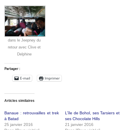
dans le Jeepney du
retour avec Clive et
Delphine
Partager :
E-mail
Imprimer
Articles similaires
Banaue : retrouvailles et trek
L’île de Bohol, ses Tarsiers et
à Batad
ses Chocolate Hills
25 janvier 2016
21 janvier 2016