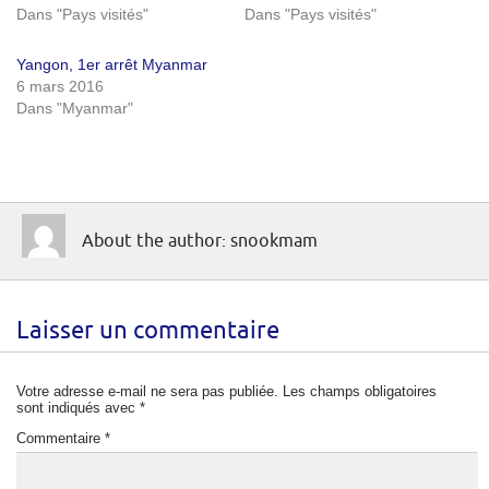
Dans "Pays visités"
Dans "Pays visités"
Yangon, 1er arrêt Myanmar
6 mars 2016
Dans "Myanmar"
About the author: snookmam
Laisser un commentaire
Votre adresse e-mail ne sera pas publiée.
Les champs obligatoires
sont indiqués avec
*
Commentaire
*