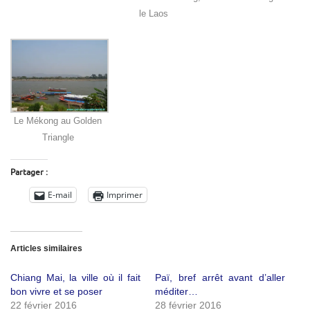
le Laos
Le Mékong au Golden
Triangle
Partager :
E-mail
Imprimer
Articles similaires
Chiang Mai, la ville où il fait
Paï, bref arrêt avant d’aller
bon vivre et se poser
méditer…
22 février 2016
28 février 2016