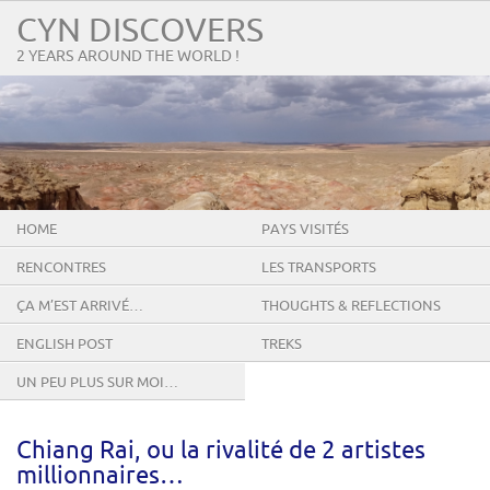
CYN DISCOVERS
2 YEARS AROUND THE WORLD !
HOME
PAYS VISITÉS
RENCONTRES
LES TRANSPORTS
ÇA M’EST ARRIVÉ…
THOUGHTS & REFLECTIONS
ENGLISH POST
TREKS
UN PEU PLUS SUR MOI…
Chiang Rai, ou la rivalité de 2 artistes
millionnaires…