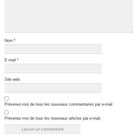
Nom
*
E-mail
*
Site web
Prévenez-moi de tous les nouveaux commentaires par e-mail.
Prévenez-moi de tous les nouveaux articles par e-mail.