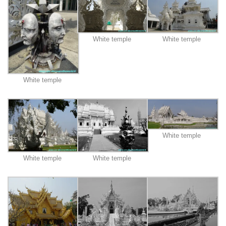
White temple
White temple
White temple
White temple
White temple
White temple