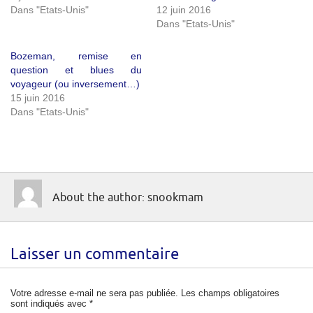
Dans "Etats-Unis"
12 juin 2016
Dans "Etats-Unis"
Bozeman, remise en
question et blues du
voyageur (ou inversement…)
15 juin 2016
Dans "Etats-Unis"
About the author: snookmam
Laisser un commentaire
Votre adresse e-mail ne sera pas publiée.
Les champs obligatoires
sont indiqués avec
*