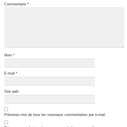
Commentaire
*
Nom
*
E-mail
*
Site web
Prévenez-moi de tous les nouveaux commentaires par e-mail.