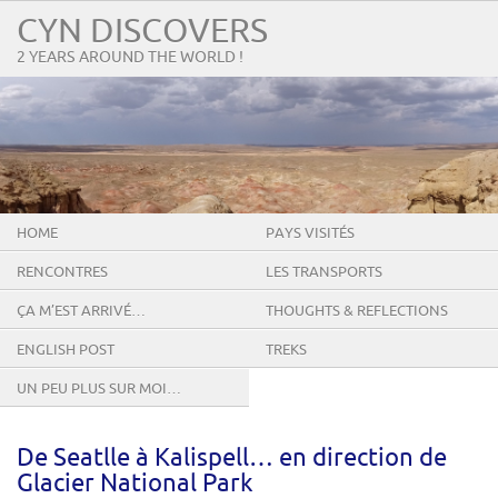
CYN DISCOVERS
2 YEARS AROUND THE WORLD !
HOME
PAYS VISITÉS
RENCONTRES
LES TRANSPORTS
ÇA M’EST ARRIVÉ…
THOUGHTS & REFLECTIONS
ENGLISH POST
TREKS
UN PEU PLUS SUR MOI…
De Seatlle à Kalispell… en direction de
Glacier National Park