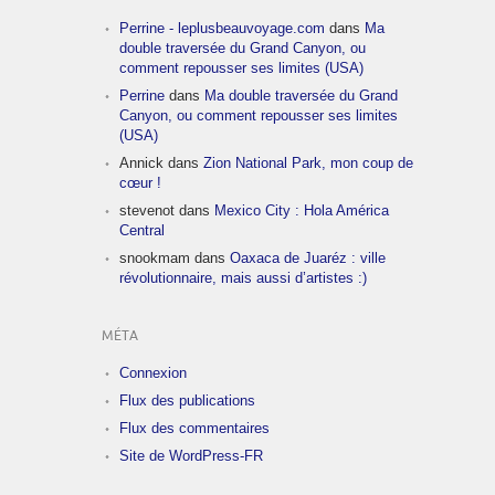
Perrine - leplusbeauvoyage.com
dans
Ma
double traversée du Grand Canyon, ou
comment repousser ses limites (USA)
Perrine
dans
Ma double traversée du Grand
Canyon, ou comment repousser ses limites
(USA)
Annick
dans
Zion National Park, mon coup de
cœur !
stevenot
dans
Mexico City : Hola América
Central
snookmam
dans
Oaxaca de Juaréz : ville
révolutionnaire, mais aussi d’artistes :)
MÉTA
Connexion
Flux des publications
Flux des commentaires
Site de WordPress-FR