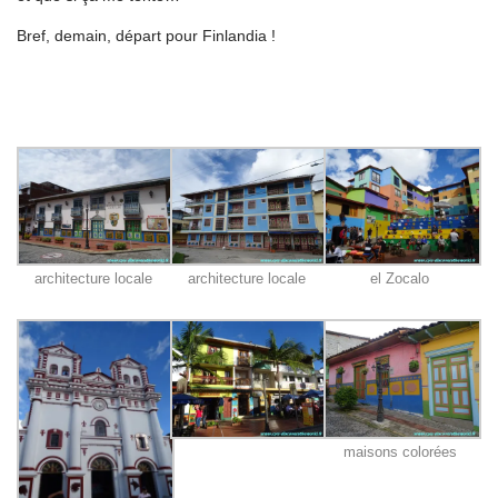
Bref, demain, départ pour Finlandia !
architecture locale
architecture locale
el Zocalo
maisons colorées