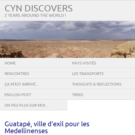
CYN DISCOVERS
2 YEARS AROUND THE WORLD !
HOME
PAYS VISITÉS
RENCONTRES
LES TRANSPORTS
ÇA M’EST ARRIVÉ…
THOUGHTS & REFLECTIONS
ENGLISH POST
TREKS
UN PEU PLUS SUR MOI…
Guatapé, ville d’exil pour les
Medellinenses