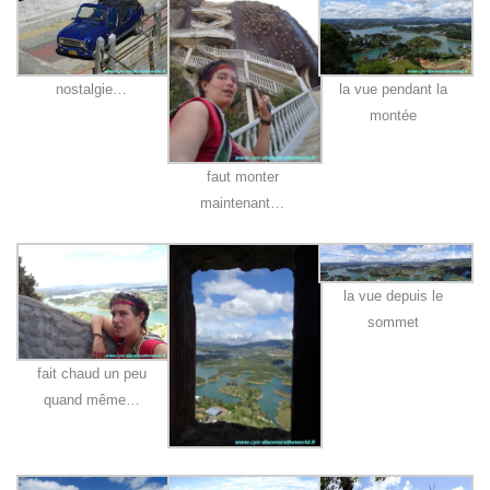
nostalgie…
la vue pendant la
montée
faut monter
maintenant…
la vue depuis le
sommet
fait chaud un peu
quand même…