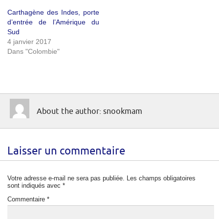
Carthagène des Indes, porte
d’entrée de l’Amérique du
Sud
4 janvier 2017
Dans "Colombie"
About the author: snookmam
Laisser un commentaire
Votre adresse e-mail ne sera pas publiée.
Les champs obligatoires
sont indiqués avec
*
Commentaire
*