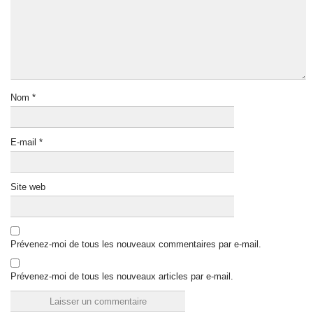
Nom
*
E-mail
*
Site web
Prévenez-moi de tous les nouveaux commentaires par e-mail.
Prévenez-moi de tous les nouveaux articles par e-mail.