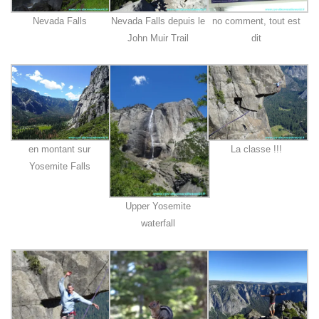
Nevada Falls
Nevada Falls depuis le
no comment, tout est
John Muir Trail
dit
en montant sur
La classe !!!
Yosemite Falls
Upper Yosemite
waterfall