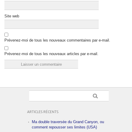
Site web
Prévenez-moi de tous les nouveaux commentaires par e-mail.
Prévenez-moi de tous les nouveaux articles par e-mail.
ARTICLES RÉCENTS
Ma double traversée du Grand Canyon, ou
comment repousser ses limites (USA)