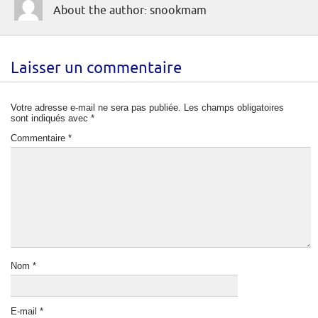
About the author: snookmam
Laisser un commentaire
Votre adresse e-mail ne sera pas publiée.
Les champs obligatoires
sont indiqués avec
*
Commentaire
*
Nom
*
E-mail
*