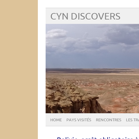
CYN DISCOVERS
HOME
PAYS VISITÉS
RENCONTRES
LES T