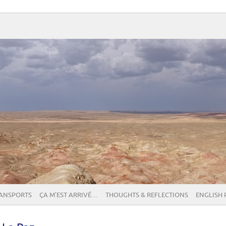
RANSPORTS
ÇA M’EST ARRIVÉ…
THOUGHTS & REFLECTIONS
ENGLISH 