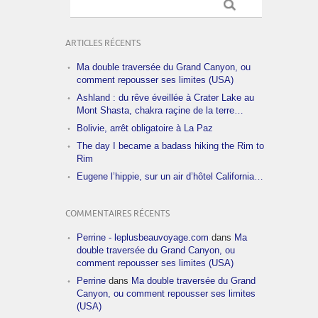
ARTICLES RÉCENTS
Ma double traversée du Grand Canyon, ou
comment repousser ses limites (USA)
Ashland : du rêve éveillée à Crater Lake au
Mont Shasta, chakra raçine de la terre…
Bolivie, arrêt obligatoire à La Paz
The day I became a badass hiking the Rim to
Rim
Eugene l’hippie, sur un air d’hôtel California…
COMMENTAIRES RÉCENTS
Perrine - leplusbeauvoyage.com
dans
Ma
double traversée du Grand Canyon, ou
comment repousser ses limites (USA)
Perrine
dans
Ma double traversée du Grand
Canyon, ou comment repousser ses limites
(USA)