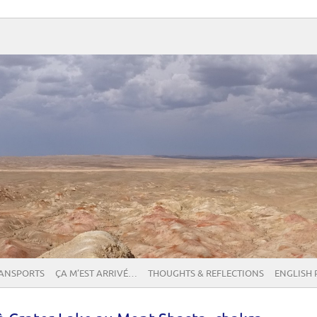
RANSPORTS
ÇA M’EST ARRIVÉ…
THOUGHTS & REFLECTIONS
ENGLISH 