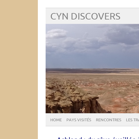
CYN DISCOVERS
HOME
PAYS VISITÉS
RENCONTRES
LES T