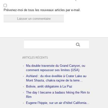
Prévenez-moi de tous les nouveaux articles par e-mail.
ARTICLES RÉCENTS
Ma double traversée du Grand Canyon, ou
comment repousser ses limites (USA)
Ashland : du rêve éveillée à Crater Lake au
Mont Shasta, chakra raçine de la terre…
Bolivie, arrêt obligatoire à La Paz
The day I became a badass hiking the Rim to
Rim
Eugene l’hippie, sur un air d’hôtel California…