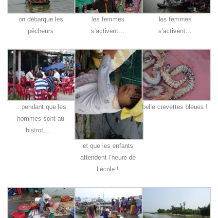
on débarque les
les femmes
les femmes
pêcheurs
s’activent…
s’activent…
…pendant que les
belle crevettes bleues !
hommes sont au
bistrot……
et que les enfants
attendent l’heure de
l’école !