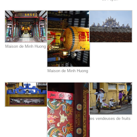
Maison de Minh Huong
Maison de Minh Huong
les vendeuses de fruits