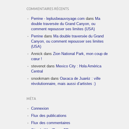
COMMENTAIRES RÉCENTS
Perrine - leplusbeauvoyage.com
dans
Ma
double traversée du Grand Canyon, ou
comment repousser ses limites (USA)
Perrine
dans
Ma double traversée du Grand
Canyon, ou comment repousser ses limites
(USA)
Annick
dans
Zion National Park, mon coup de
cœur !
stevenot
dans
Mexico City : Hola América
Central
snookmam
dans
Oaxaca de Juaréz : ville
révolutionnaire, mais aussi d’artistes :)
MÉTA
Connexion
Flux des publications
Flux des commentaires