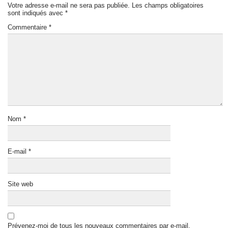
Votre adresse e-mail ne sera pas publiée.
Les champs obligatoires
sont indiqués avec
*
Commentaire
*
Nom
*
E-mail
*
Site web
Prévenez-moi de tous les nouveaux commentaires par e-mail.