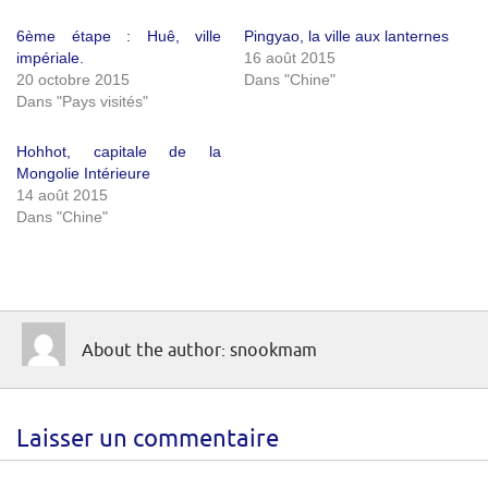
6ème étape : Huê, ville
Pingyao, la ville aux lanternes
impériale.
16 août 2015
20 octobre 2015
Dans "Chine"
Dans "Pays visités"
Hohhot, capitale de la
Mongolie Intérieure
14 août 2015
Dans "Chine"
About the author: snookmam
Laisser un commentaire