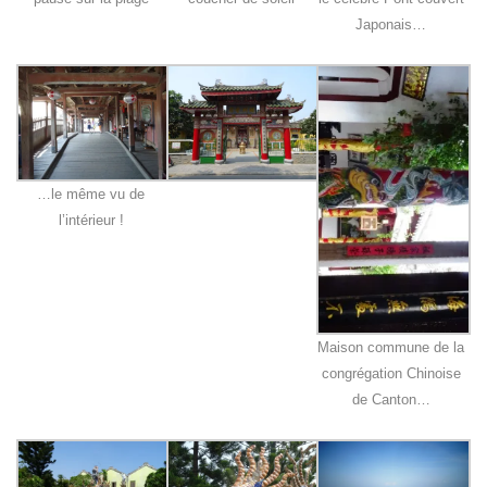
Japonais…
…le même vu de
l’intérieur !
Maison commune de la
congrégation Chinoise
de Canton…