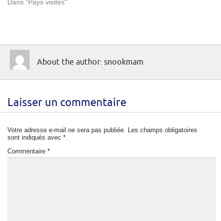
Dans "Pays visités"
About the author: snookmam
Laisser un commentaire
Votre adresse e-mail ne sera pas publiée.
Les champs obligatoires
sont indiqués avec
*
Commentaire
*