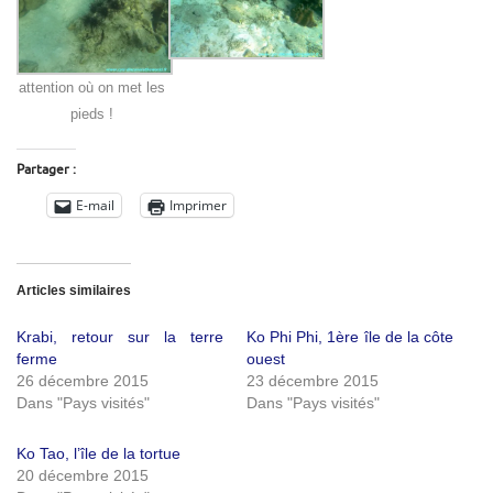
attention où on met les
pieds !
Partager :
E-mail
Imprimer
Articles similaires
Krabi, retour sur la terre
Ko Phi Phi, 1ère île de la côte
ferme
ouest
26 décembre 2015
23 décembre 2015
Dans "Pays visités"
Dans "Pays visités"
Ko Tao, l’île de la tortue
20 décembre 2015