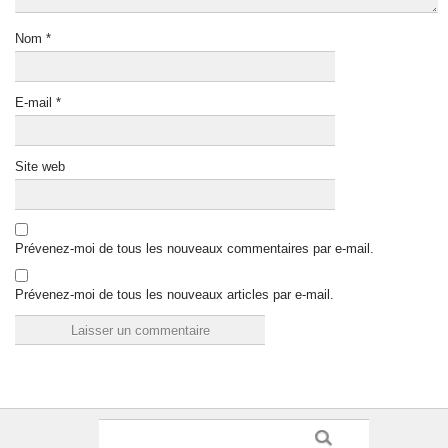
Nom
*
E-mail
*
Site web
Prévenez-moi de tous les nouveaux commentaires par e-mail.
Prévenez-moi de tous les nouveaux articles par e-mail.