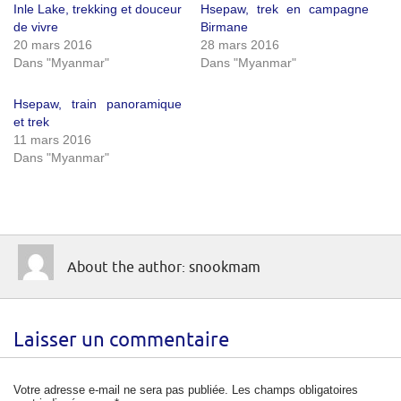
Inle Lake, trekking et douceur
Hsepaw, trek en campagne
de vivre
Birmane
20 mars 2016
28 mars 2016
Dans "Myanmar"
Dans "Myanmar"
Hsepaw, train panoramique
et trek
11 mars 2016
Dans "Myanmar"
About the author: snookmam
Laisser un commentaire
Votre adresse e-mail ne sera pas publiée.
Les champs obligatoires