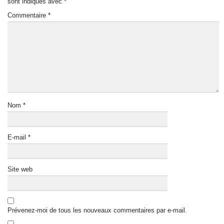
sont indiqués avec
*
Commentaire
*
Nom
*
E-mail
*
Site web
Prévenez-moi de tous les nouveaux commentaires par e-mail.