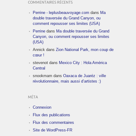
COMMENTAIRES RÉCENTS
Perrine - leplusbeauvoyage.com
dans
Ma
double traversée du Grand Canyon, ou
comment repousser ses limites (USA)
Perrine
dans
Ma double traversée du Grand
Canyon, ou comment repousser ses limites
(USA)
Annick
dans
Zion National Park, mon coup de
cœur !
stevenot
dans
Mexico City : Hola América
Central
snookmam
dans
Oaxaca de Juaréz : ville
révolutionnaire, mais aussi d’artistes :)
MÉTA
Connexion
Flux des publications
Flux des commentaires
Site de WordPress-FR