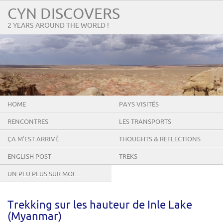
CYN DISCOVERS
2 YEARS AROUND THE WORLD !
HOME
PAYS VISITÉS
RENCONTRES
LES TRANSPORTS
ÇA M’EST ARRIVÉ…
THOUGHTS & REFLECTIONS
ENGLISH POST
TREKS
UN PEU PLUS SUR MOI…
Trekking sur les hauteur de Inle Lake
(Myanmar)