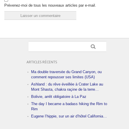
Prévenez-moi de tous les nouveaux articles par e-mail.
ARTICLES RÉCENTS
Ma double traversée du Grand Canyon, ou
comment repousser ses limites (USA)
Ashland : du rêve éveillée à Crater Lake au
Mont Shasta, chakra raçine de la terre…
Bolivie, arrêt obligatoire à La Paz
The day I became a badass hiking the Rim to
Rim
Eugene l’hippie, sur un air d’hôtel California…